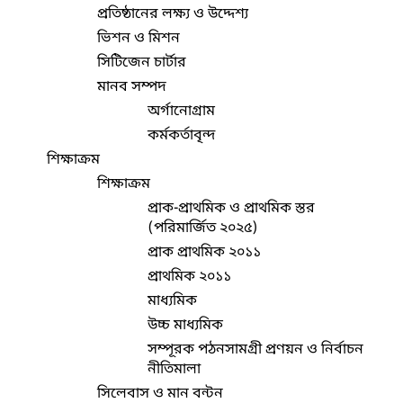
প্রতিষ্ঠানের লক্ষ্য ও উদ্দেশ্য
ভিশন ও মিশন
সিটিজেন চার্টার
মানব সম্পদ
অর্গানোগ্রাম
কর্মকর্তাবৃন্দ
শিক্ষাক্রম
শিক্ষাক্রম
প্রাক-প্রাথমিক ও প্রাথমিক স্তর
(পরিমার্জিত ২০২৫)
প্রাক প্রাথমিক ২০১১
প্রাথমিক ২০১১
মাধ্যমিক
উচ্চ মাধ্যমিক
সম্পূরক পঠনসামগ্রী প্রণয়ন ও নির্বাচন
নীতিমালা
সিলেবাস ও মান বন্টন