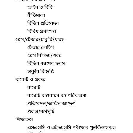
আইন ও বিধি
নীতিমালা
বিভিন্ন প্রতিবেদন
বিবিধ প্রকাশনা
প্রেস/টেন্ডার/চাকুরি/ফরম
টেন্ডার নোটিশ
প্রেস রিলিজ/খবর
বিভিন্ন ধরণের ফরম
চাকুরি বিজ্ঞপ্তি
বাজেট ও প্রকল্প
বাজেট
বাজেট বাস্তবায়ন কর্মপরিকল্পনা
প্রতিবেদন/অফিস আদেশ
প্রকল্প/কর্মসূচি
শিক্ষাক্রম
এসএসসি ও এইচএসসি পরীক্ষার পুনর্বিন্যাসকৃত