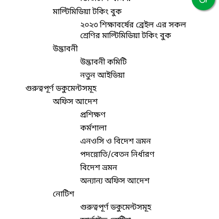
মাল্টিমিডিয়া টকিং বুক
২০২৩ শিক্ষাবর্ষের ব্রেইল এর সকল
শ্রেণির মাল্টিমিডিয়া টকিং বুক
উদ্ভাবনী
উদ্ভাবনী কমিটি
নতুন আইডিয়া
গুরুত্বপূর্ণ ডকুমেন্টসমূহ
অফিস আদেশ
প্রশিক্ষণ
কর্মশালা
এনওসি ও বিদেশ ভ্রমন
পদন্নোতি/বেতন নির্ধারণ
বিদেশ ভ্রমন
অন্যান্য অফিস আদেশ
নোটিশ
গুরুত্বপূর্ণ ডকুমেন্টসমূহ