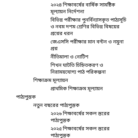
২০২৪ শিক্ষাবর্ষের বার্ষিক সামষ্টিক
মূল্যায়ন নির্দেশনা
বিভিন্ন পরীক্ষার পুনর্বিন্যাসকৃত পাঠ্যসূচি
ও নবম দশম শ্রেণির বিভিন্ন বিষয়ের
প্রশ্নের ধরন
জেএসসি পরীক্ষার মান বন্টন ও নমুনা
প্রশ্ন
নীতিমালা ও নোটিশ
শিখন ঘাটতি চিহ্নিতকরণ ও
নিরাময়যোগ্য পাঠ পরিকল্পনা
শিক্ষাক্রম মূল্যায়ন
প্রাথমিক শিক্ষাক্রম মূল্যায়ন
পাঠ্যপুস্তক
নতুন বছরের পাঠ্যপুস্তক
২০২৬ শিক্ষাবর্ষের সকল স্তরের
পাঠ্যপুস্তক
২০২৫ শিক্ষাবর্ষের সকল স্তরের
পাঠ্যপুস্তক