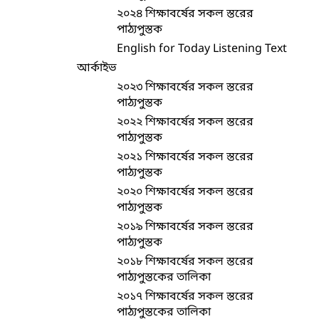
২০২৪ শিক্ষাবর্ষের সকল স্তরের
পাঠ্যপুস্তক
English for Today Listening Text
আর্কাইভ
২০২৩ শিক্ষাবর্ষের সকল স্তরের
পাঠ্যপুস্তক
২০২২ শিক্ষাবর্ষের সকল স্তরের
পাঠ্যপুস্তক
২০২১ শিক্ষাবর্ষের সকল স্তরের
পাঠ্যপুস্তক
২০২০ শিক্ষাবর্ষের সকল স্তরের
পাঠ্যপুস্তক
২০১৯ শিক্ষাবর্ষের সকল স্তরের
পাঠ্যপুস্তক
২০১৮ শিক্ষাবর্ষের সকল স্তরের
পাঠ্যপুস্তকের তালিকা
২০১৭ শিক্ষাবর্ষের সকল স্তরের
পাঠ্যপুস্তকের তালিকা