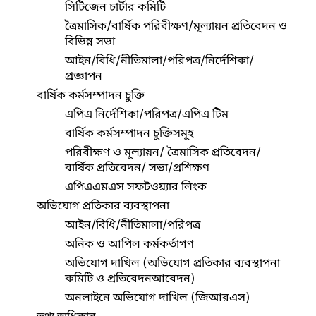
সিটিজেন চার্টার কমিটি
ত্রৈমাসিক/বার্ষিক পরিবীক্ষণ/মূল্যায়ন প্রতিবেদন ও
বিভিন্ন সভা
আইন/বিধি/নীতিমালা/পরিপত্র/নির্দেশিকা/
প্রজ্ঞাপন
বার্ষিক কর্মসম্পাদন চুক্তি
এপিএ নির্দেশিকা/পরিপত্র/এপিএ টিম
বার্ষিক কর্মসম্পাদন চুক্তিসমূহ
পরিবীক্ষণ ও মূল্যায়ন/ ত্রৈমাসিক প্রতিবেদন/
বার্ষিক প্রতিবেদন/ সভা/প্রশিক্ষণ
এপিএএমএস সফটওয়্যার লিংক
অভিযোগ প্রতিকার ব্যবস্থাপনা
আইন/বিধি/নীতিমালা/পরিপত্র
অনিক ও আপিল কর্মকর্তাগণ
অভিযোগ দাখিল (অভিযোগ প্রতিকার ব্যবস্থাপনা
কমিটি ও প্রতিবেদনআবেদন)
অনলাইনে অভিযোগ দাখিল (জিআরএস)