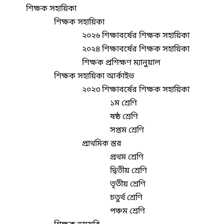
শিক্ষক সহায়িকা
শিক্ষক সহায়িকা
২০২৬ শিক্ষাবর্ষের শিক্ষক সহায়িকা
২০২৪ শিক্ষাবর্ষের শিক্ষক সহায়িকা
শিক্ষক প্রশিক্ষণ ম্যানুয়াল
শিক্ষক সহায়িকা আর্কাইভ
২০২৩ শিক্ষাবর্ষের শিক্ষক সহায়িকা
১ম শ্রেণি
ষষ্ঠ শ্রেণি
সপ্তম শ্রেণি
প্রাথমিক স্তর
প্রথম শ্রেণি
দ্বিতীয় শ্রেণি
তৃতীয় শ্রেণি
চতুর্থ শ্রেণি
পঞ্চম শ্রেণি