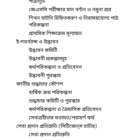
পাঠ্যসূচি
জেএসসি পরীক্ষার মান বন্টন ও নমুনা প্রশ্ন
শিখন ঘাটতি চিহ্নিতকরণ ও নিরাময়যোগ্য পাঠ
পরিকল্পনা
প্রাথমিক শিক্ষাক্রম মূল্যায়ন
ই-গভর্ন্যান্স ও উদ্ভাবন
উদ্ভাবন কমিটি
উদ্ভাবনী প্রকল্পসমূহ
কর্মপরিকল্পনা ও প্রতিবেদন
উদ্ভাবনী পুরস্কার
জাতীয় শুদ্ধাচার কৌশল
বার্ষিক ক্রয় পরিকল্পনা
শুদ্ধাচার কমিটি ও পুরস্কার
কর্মপরিকল্পনা ও ত্রৈমাসিক প্রতিবেদন
সেবাগ্রহীতার মতামত/পরামর্শ ফর্ম
সেবা প্রদান প্রতিশ্রুতি (সিটিজেন্‌স চার্টার)
সেবা প্রদান প্রতিশ্রুতি