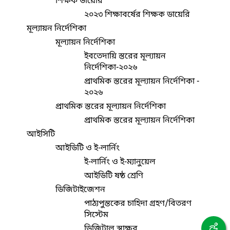
শিক্ষক ডায়েরি
২০২৩ শিক্ষাবর্ষের শিক্ষক ডায়েরি
মূল্যায়ন নির্দেশিকা
মূল্যায়ন নির্দেশিকা
ইবতেদায়ি স্তরের মূল্যায়ন
নির্দেশিকা-২০২৬
প্রাথমিক স্তরের মূল্যায়ন নির্দেশিকা -
২০২৬
প্রাথমিক স্তরের মূল্যায়ন নির্দেশিকা
প্রাথমিক স্তরের মূল্যায়ন নির্দেশিকা
আইসিটি
আইডিটি ও ই-লার্নিং
ই-লার্নিং ও ই-ম্যানুয়েল
আইডিটি ষষ্ঠ শ্রেণি
ডিজিটাইজেশন
পাঠ্যপুস্তকের চাহিদা গ্রহণ/বিতরণ
সিস্টেম
ডিজিটাল স্বাক্ষর