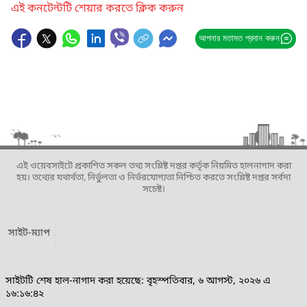
এই কনটেন্টটি শেয়ার করতে ক্লিক করুন
আপনার মতামত প্রদান করুন
এই ওয়েবসাইটে প্রকাশিত সকল তথ্য সংশ্লিষ্ট দপ্তর কর্তৃক নিয়মিত হালনাগাদ করা
হয়। তথ্যের যথার্থতা, নির্ভুলতা ও নির্ভরযোগ্যতা নিশ্চিত করতে সংশ্লিষ্ট দপ্তর সর্বদা
সচেষ্ট।
সাইট-ম্যাপ
সাইটটি শেষ হাল-নাগাদ করা হয়েছে: বৃহস্পতিবার, ৬ আগস্ট, ২০২৬ এ
১৬:১৬:৪২