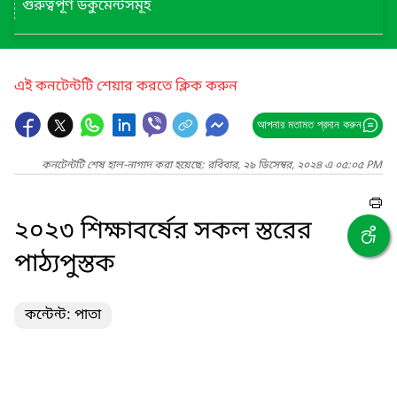
গুরুত্বপূর্ণ ডকুমেন্টসমূহ
এই কনটেন্টটি শেয়ার করতে ক্লিক করুন
আপনার মতামত প্রদান করুন
কনটেন্টটি শেষ হাল-নাগাদ করা হয়েছে: রবিবার, ২৯ ডিসেম্বর, ২০২৪ এ ০৫:০৫ PM
২০২৩ শিক্ষাবর্ষের সকল স্তরের
পাঠ্যপুস্তক
কন্টেন্ট: পাতা