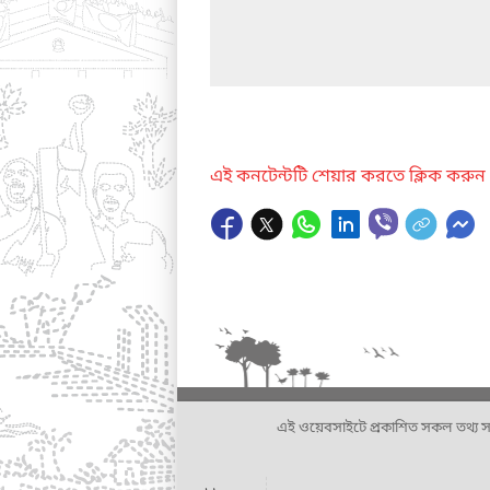
এই কনটেন্টটি শেয়ার করতে ক্লিক করুন
এই ওয়েবসাইটে প্রকাশিত সকল তথ্য সংশ্লি