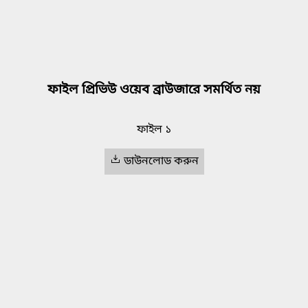
ফাইল প্রিভিউ ওয়েব ব্রাউজারে সমর্থিত নয়
ফাইল ১
ডাউনলোড করুন