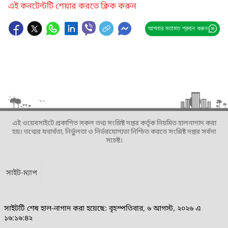
এই কনটেন্টটি শেয়ার করতে ক্লিক করুন
আপনার মতামত প্রদান করুন
এই ওয়েবসাইটে প্রকাশিত সকল তথ্য সংশ্লিষ্ট দপ্তর কর্তৃক নিয়মিত হালনাগাদ করা
হয়। তথ্যের যথার্থতা, নির্ভুলতা ও নির্ভরযোগ্যতা নিশ্চিত করতে সংশ্লিষ্ট দপ্তর সর্বদা
সচেষ্ট।
সাইট-ম্যাপ
সাইটটি শেষ হাল-নাগাদ করা হয়েছে: বৃহস্পতিবার, ৬ আগস্ট, ২০২৬ এ
১৬:১৬:৪২