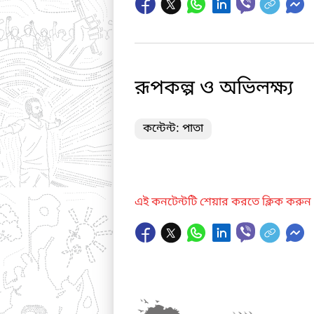
রূপকল্প ও অভিলক্ষ্য
কন্টেন্ট: পাতা
এই কনটেন্টটি শেয়ার করতে ক্লিক করুন