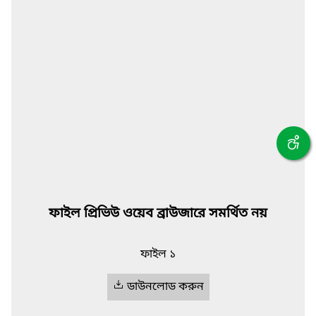
ফাইল প্রিভিউ ওয়েব ব্রাউজারে সমর্থিত নয়
ফাইল ১
ডাউনলোড করুন