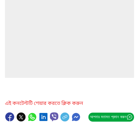
এই কনটেন্টটি শেয়ার করতে ক্লিক করুন
আপনার মতামত প্রদান করুন