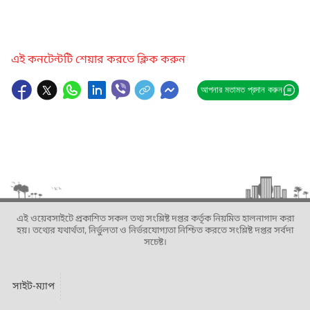
এই কনটেন্টটি শেয়ার করতে ক্লিক করুন
আপনার মতামত প্রদান করুন
এই ওয়েবসাইটে প্রকাশিত সকল তথ্য সংশ্লিষ্ট দপ্তর কর্তৃক নিয়মিত হালনাগাদ করা
হয়। তথ্যের যথার্থতা, নির্ভুলতা ও নির্ভরযোগ্যতা নিশ্চিত করতে সংশ্লিষ্ট দপ্তর সর্বদা
সচেষ্ট।
সাইট-ম্যাপ