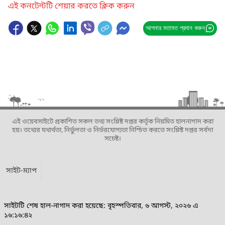
এই কনটেন্টটি শেয়ার করতে ক্লিক করুন
আপনার মতামত প্রদান করুন
এই ওয়েবসাইটে প্রকাশিত সকল তথ্য সংশ্লিষ্ট দপ্তর কর্তৃক নিয়মিত হালনাগাদ করা
হয়। তথ্যের যথার্থতা, নির্ভুলতা ও নির্ভরযোগ্যতা নিশ্চিত করতে সংশ্লিষ্ট দপ্তর সর্বদা
সচেষ্ট।
সাইট-ম্যাপ
সাইটটি শেষ হাল-নাগাদ করা হয়েছে: বৃহস্পতিবার, ৬ আগস্ট, ২০২৬ এ
১৬:১৬:৪২