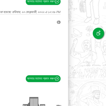
আপনার মতামত প্রদান করুন
রা হয়েছে: রবিবার, ২০ ফেব্রুয়ারী, ২০২২ এ ১০:৩৮ PM
আপনার মতামত প্রদান করুন