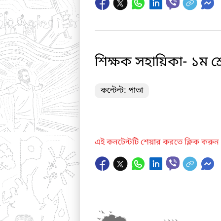
শিক্ষক সহায়িকা- ১ম শ্র
কন্টেন্ট: পাতা
এই কনটেন্টটি শেয়ার করতে ক্লিক করুন