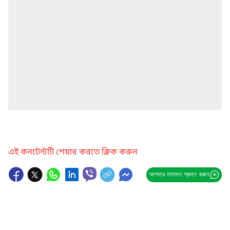
এই কনটেন্টটি শেয়ার করতে ক্লিক করুন
আপনার মতামত প্রদান করুন