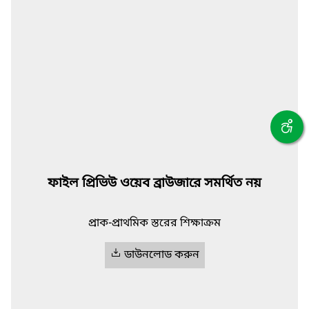
ফাইল প্রিভিউ ওয়েব ব্রাউজারে সমর্থিত নয়
প্রাক-প্রাথমিক স্তরের শিক্ষাক্রম
ডাউনলোড করুন