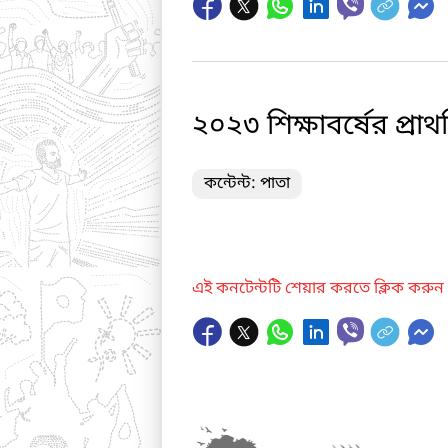
২০২৩ শিক্ষাবর্ষের প্রাথম
কন্টেন্ট: পাতা
এই কনটেন্টটি শেয়ার করতে ক্লিক করুন