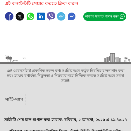
এই কনটেন্টটি শেয়ার করতে ক্লিক করুন
আপনার মতামত প্রদান করুন
এই ওয়েবসাইটে প্রকাশিত সকল তথ্য সংশ্লিষ্ট দপ্তর কর্তৃক নিয়মিত হালনাগাদ করা
হয়। তথ্যের যথার্থতা, নির্ভুলতা ও নির্ভরযোগ্যতা নিশ্চিত করতে সংশ্লিষ্ট দপ্তর সর্বদা
সচেষ্ট।
সাইট-ম্যাপ
সাইটটি শেষ হাল-নাগাদ করা হয়েছে: রবিবার, ২ আগস্ট, ২০২৬ এ ১১:৪০:২৭