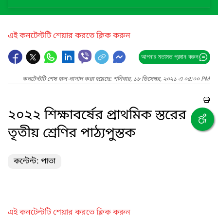
এই কনটেন্টটি শেয়ার করতে ক্লিক করুন
আপনার মতামত প্রদান করুন
কনটেন্টটি শেষ হাল-নাগাদ করা হয়েছে: শনিবার, ১৮ ডিসেম্বর, ২০২১ এ ০৫:০০ PM
২০২২ শিক্ষাবর্ষের প্রাথমিক স্তরের
তৃতীয় শ্রেণির পাঠ্যপুস্তক
কন্টেন্ট: পাতা
এই কনটেন্টটি শেয়ার করতে ক্লিক করুন