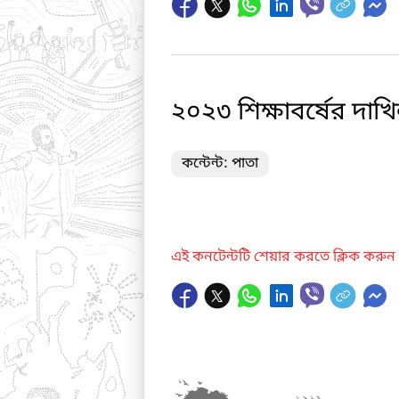
২০২৩ শিক্ষাবর্ষের দাখি
কন্টেন্ট: পাতা
এই কনটেন্টটি শেয়ার করতে ক্লিক করুন