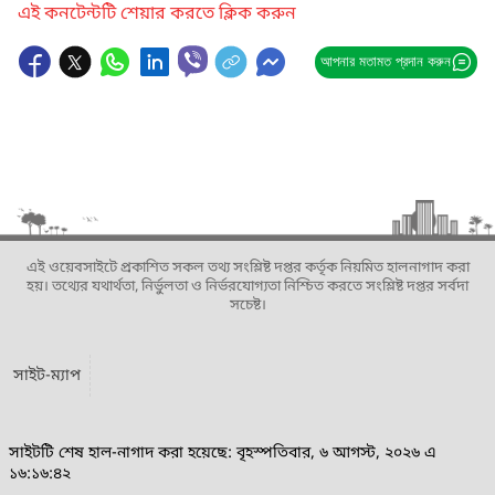
এই কনটেন্টটি শেয়ার করতে ক্লিক করুন
আপনার মতামত প্রদান করুন
এই ওয়েবসাইটে প্রকাশিত সকল তথ্য সংশ্লিষ্ট দপ্তর কর্তৃক নিয়মিত হালনাগাদ করা
হয়। তথ্যের যথার্থতা, নির্ভুলতা ও নির্ভরযোগ্যতা নিশ্চিত করতে সংশ্লিষ্ট দপ্তর সর্বদা
সচেষ্ট।
সাইট-ম্যাপ
সাইটটি শেষ হাল-নাগাদ করা হয়েছে: বৃহস্পতিবার, ৬ আগস্ট, ২০২৬ এ
১৬:১৬:৪২