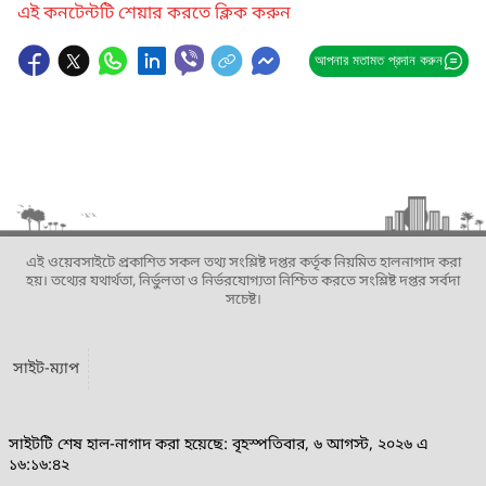
এই কনটেন্টটি শেয়ার করতে ক্লিক করুন
আপনার মতামত প্রদান করুন
এই ওয়েবসাইটে প্রকাশিত সকল তথ্য সংশ্লিষ্ট দপ্তর কর্তৃক নিয়মিত হালনাগাদ করা
হয়। তথ্যের যথার্থতা, নির্ভুলতা ও নির্ভরযোগ্যতা নিশ্চিত করতে সংশ্লিষ্ট দপ্তর সর্বদা
সচেষ্ট।
সাইট-ম্যাপ
সাইটটি শেষ হাল-নাগাদ করা হয়েছে: বৃহস্পতিবার, ৬ আগস্ট, ২০২৬ এ
১৬:১৬:৪২