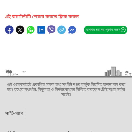
এই কনটেন্টটি শেয়ার করতে ক্লিক করুন
আপনার মতামত প্রদান করুন
এই ওয়েবসাইটে প্রকাশিত সকল তথ্য সংশ্লিষ্ট দপ্তর কর্তৃক নিয়মিত হালনাগাদ করা
হয়। তথ্যের যথার্থতা, নির্ভুলতা ও নির্ভরযোগ্যতা নিশ্চিত করতে সংশ্লিষ্ট দপ্তর সর্বদা
সচেষ্ট।
সাইট-ম্যাপ